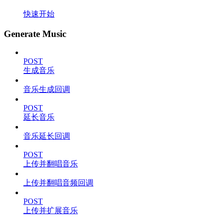
快速开始
Generate Music
POST
生成音乐
音乐生成回调
POST
延长音乐
音乐延长回调
POST
上传并翻唱音乐
上传并翻唱音频回调
POST
上传并扩展音乐