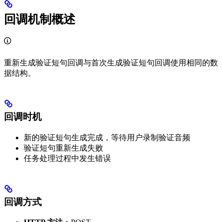
回调机制概述
重新生成验证短句回调与首次生成验证短句回调使用相同的数
据结构。
回调时机
新的验证短句生成完成，等待用户录制验证音频
验证短句重新生成失败
任务处理过程中发生错误
回调方式