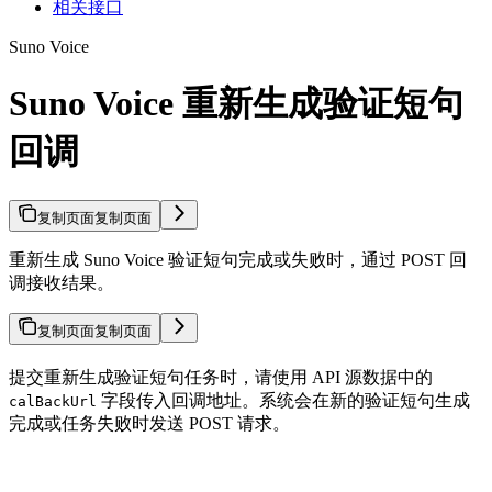
相关接口
Suno Voice
Suno Voice 重新生成验证短句
回调
复制页面
复制页面
重新生成 Suno Voice 验证短句完成或失败时，通过 POST 回
调接收结果。
复制页面
复制页面
提交重新生成验证短句任务时，请使用 API 源数据中的
字段传入回调地址。系统会在新的验证短句生成
calBackUrl
完成或任务失败时发送 POST 请求。