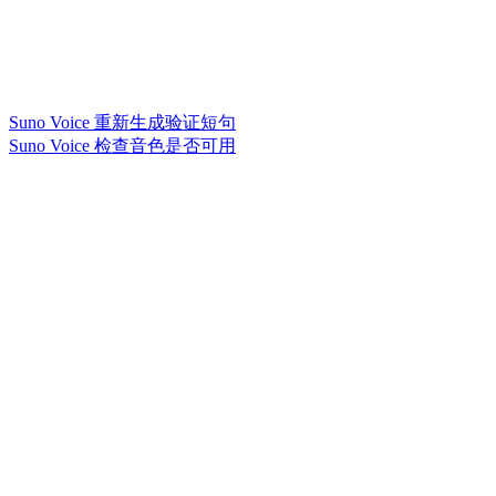
Suno Voice 重新生成验证短句
Suno Voice 检查音色是否可用