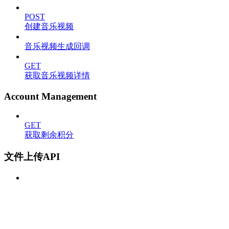
POST
创建音乐视频
音乐视频生成回调
GET
获取音乐视频详情
Account Management
GET
获取剩余积分
文件上传API