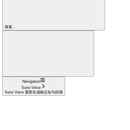
搜索...
Navigation
Suno Voice
Suno Voice 重新生成验证短句回调