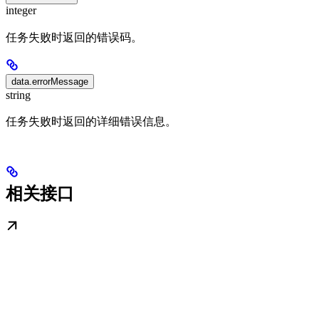
integer
任务失败时返回的错误码。
data.errorMessage
string
任务失败时返回的详细错误信息。
相关接口