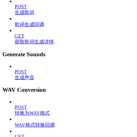
POST
生成歌词
歌词生成回调
GET
获取歌词生成详情
Generate Sounds
POST
生成声音
WAV Conversion
POST
转换为WAV格式
WAV格式转换回调
GET