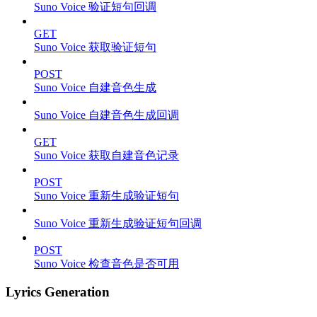
Suno Voice 验证短句回调
GET
Suno Voice 获取验证短句
POST
Suno Voice 自建音色生成
Suno Voice 自建音色生成回调
GET
Suno Voice 获取自建音色记录
POST
Suno Voice 重新生成验证短句
Suno Voice 重新生成验证短句回调
POST
Suno Voice 检查音色是否可用
Lyrics Generation