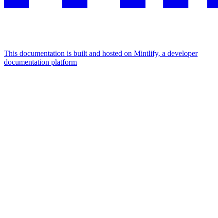
This documentation is built and hosted on Mintlify, a developer
documentation platform