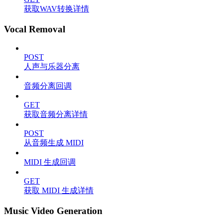
获取WAV转换详情
Vocal Removal
POST
人声与乐器分离
音频分离回调
GET
获取音频分离详情
POST
从音频生成 MIDI
MIDI 生成回调
GET
获取 MIDI 生成详情
Music Video Generation