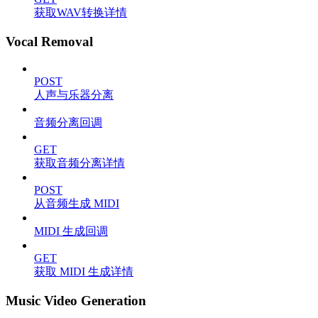
获取WAV转换详情
Vocal Removal
POST
人声与乐器分离
音频分离回调
GET
获取音频分离详情
POST
从音频生成 MIDI
MIDI 生成回调
GET
获取 MIDI 生成详情
Music Video Generation