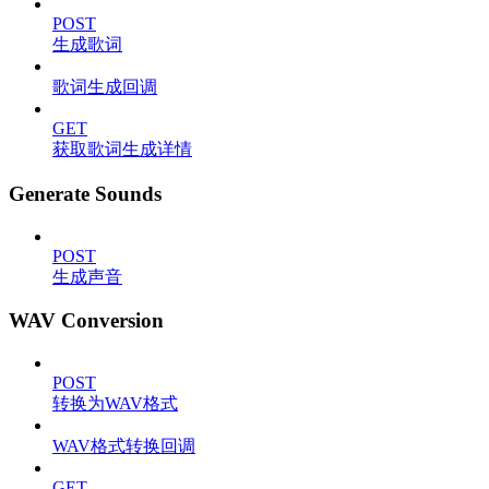
POST
生成歌词
歌词生成回调
GET
获取歌词生成详情
Generate Sounds
POST
生成声音
WAV Conversion
POST
转换为WAV格式
WAV格式转换回调
GET