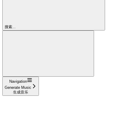
搜索...
Navigation
Generate Music
生成音乐