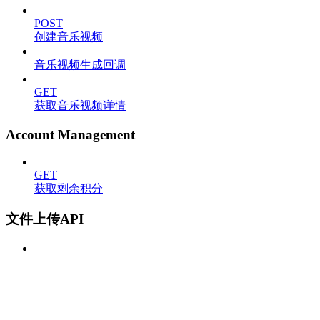
POST
创建音乐视频
音乐视频生成回调
GET
获取音乐视频详情
Account Management
GET
获取剩余积分
文件上传API