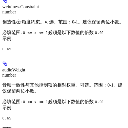
weirdnessConstraint
number
创造性/新颖度约束。可选。范围：0-1。建议保留两位小数。
必填范围
:
必须是以下数值的倍数
0 <= x <= 1
0.01
示例
:
0.65
audioWeight
number
音频一致性与其他控制项的相对权重。可选。范围：0-1。建
议保留两位小数。
必填范围
:
必须是以下数值的倍数
0 <= x <= 1
0.01
示例
:
0.65