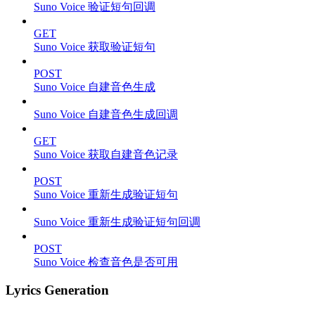
Suno Voice 验证短句回调
GET
Suno Voice 获取验证短句
POST
Suno Voice 自建音色生成
Suno Voice 自建音色生成回调
GET
Suno Voice 获取自建音色记录
POST
Suno Voice 重新生成验证短句
Suno Voice 重新生成验证短句回调
POST
Suno Voice 检查音色是否可用
Lyrics Generation