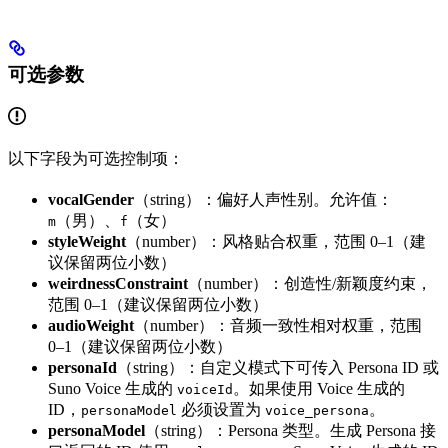
可选参数
以下字段为可选控制项：
vocalGender
（string）：偏好人声性别。允许值：
（男）、
（女）
m
f
styleWeight
（number）：风格贴合权重，范围 0–1（建
议保留两位小数）
weirdnessConstraint
（number）：创造性/新颖度约束，
范围 0–1（建议保留两位小数）
audioWeight
（number）：音频一致性相对权重，范围
0–1（建议保留两位小数）
personaId
（string）：自定义模式下可传入 Persona ID 或
Suno Voice 生成的
。如果使用 Voice 生成的
voiceId
ID，
必须设置为
。
personaModel
voice_persona
personaModel
（string）：Persona 类型。生成 Persona 接