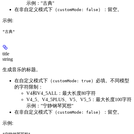
示例："古典"
在非自定义模式下（
）：留空。
customMode: false
示例
:
"古典"
title
string
生成音乐的标题。
在自定义模式下（
）必填。不同模型
customMode: true
的字符限制：
V4和V4_5ALL
：最大长度80字符
V4_5、V4_5PLUS、V5、V5_5
：最大长度100字符
示例："宁静钢琴冥想"
在非自定义模式下（
）：留空。
customMode: false
示例
: