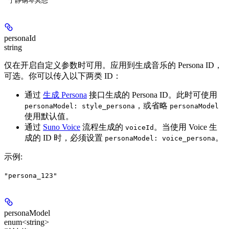
"宁静钢琴冥想"
personaId
string
仅在开启自定义参数时可用。应用到生成音乐的 Persona ID，
可选。你可以传入以下两类 ID：
通过
生成 Persona
接口生成的 Persona ID。此时可使用
，或省略
personaModel: style_persona
personaModel
使用默认值。
通过
Suno Voice
流程生成的
。当使用 Voice 生
voiceId
成的 ID 时，必须设置
。
personaModel: voice_persona
示例
:
"persona_123"
personaModel
enum<string>