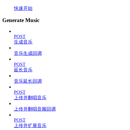
快速开始
Generate Music
POST
生成音乐
音乐生成回调
POST
延长音乐
音乐延长回调
POST
上传并翻唱音乐
上传并翻唱音频回调
POST
上传并扩展音乐