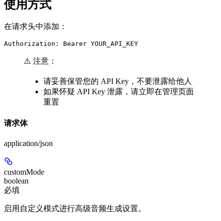
使用方式
在请求头中添加：
Authorization: Bearer YOUR_API_KEY
⚠️ 注意：
请妥善保管您的 API Key，不要泄露给他人
如果怀疑 API Key 泄露，请立即在管理页面
重置
请求体
application/json
customMode
boolean
必填
启用自定义模式进行高级音频生成设置。